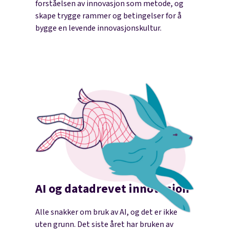
forståelsen av innovasjon som metode, og
skape trygge rammer og betingelser for å
bygge en levende innovasjonskultur.
AI og datadrevet innovasjon
Alle snakker om bruk av AI, og det er ikke
uten grunn. Det siste året har bruken av