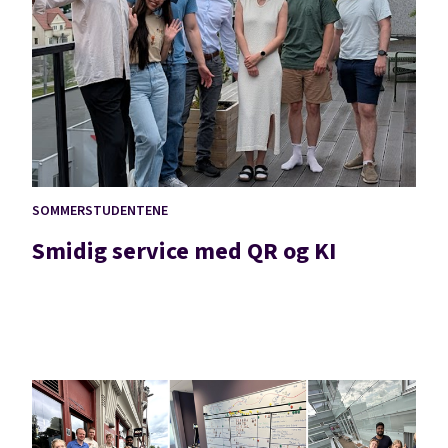
SOMMERSTUDENTENE
Smidig service med QR og KI