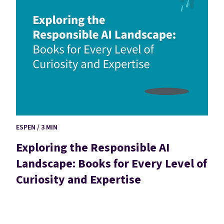
ESPEN / 3 MIN
Exploring the Responsible AI
Landscape: Books for Every Level of
Curiosity and Expertise