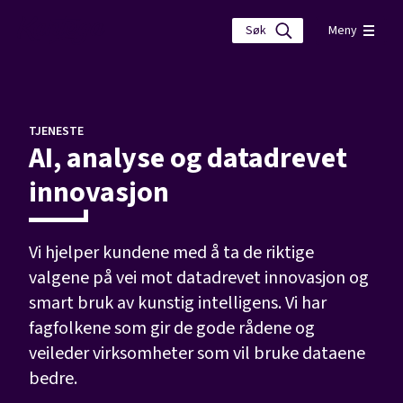
Meny
TJENESTE
AI, analyse og datadrevet
innovasjon
Vi hjelper kundene med å ta de riktige
valgene på vei mot datadrevet innovasjon og
smart bruk av kunstig intelligens. Vi har
fagfolkene som gir de gode rådene og
veileder virksomheter som vil bruke dataene
bedre.