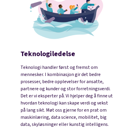
Teknologiledelse
Teknologi handler først og fremst om
mennesker. I kombinasjon gir det bedre
prosesser, bedre opplevelser for ansatte,
partnere og kunder og stor forretningsverdi.
Det er vi eksperter på. Vi hjelper deg å finne ut
hvordan teknologi kan skape verdi og vekst
på lang sikt. Møt oss gjerne for en prat om
maskinlæring, data science, mobilitet, big
data, skyløsninger eller kunstig intelligens.