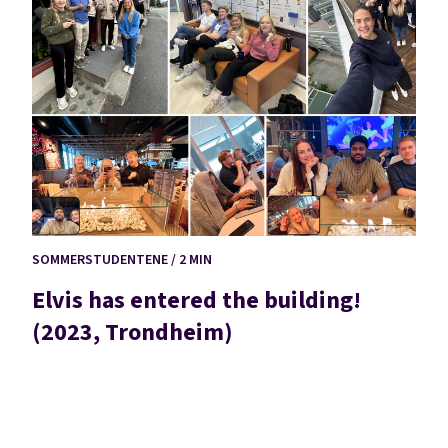
SOMMERSTUDENTENE / 2 MIN
Elvis has entered the building!
(2023, Trondheim)