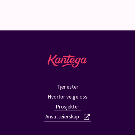
Tjenester
Hvorfor velge oss
Prosjekter
Ansatteierskap