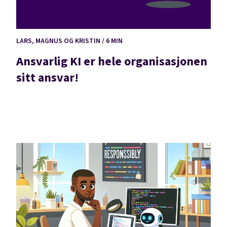
LARS, MAGNUS OG KRISTIN / 6 MIN
Ansvarlig KI er hele organisasjonen
sitt ansvar!