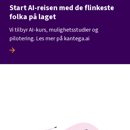
Start AI-reisen med de flinkeste
folka på laget
Vi tilbyr AI-kurs, mulighetsstudier og
pilotering. Les mer på kantega.ai