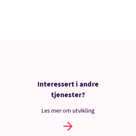
Interessert i andre
tjenester?
Les mer om utvikling