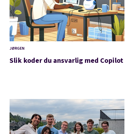
JØRGEN
Slik koder du ansvarlig med Copilot