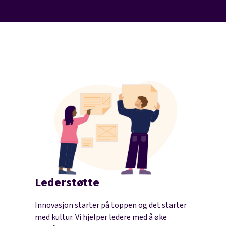
Lederstøtte
Innovasjon starter på toppen og det starter
med kultur. Vi hjelper ledere med å øke