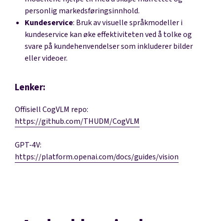
personlig markedsføringsinnhold.
Kundeservice
: Bruk av visuelle språkmodeller i
kundeservice kan øke effektiviteten ved å tolke og
svare på kundehenvendelser som inkluderer bilder
eller videoer.
Lenker:
Offisiell CogVLM repo:
https://github.com/THUDM/CogVLM
GPT-4V:
https://platform.openai.com/docs/guides/vision