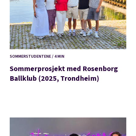
SOMMERSTUDENTENE / 4 MIN
Sommerprosjekt med Rosenborg
Ballklub (2025, Trondheim)