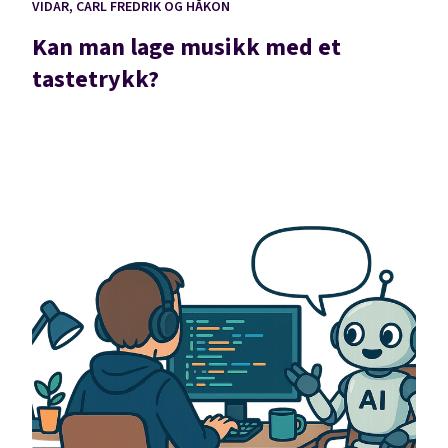
VIDAR, CARL FREDRIK OG HÅKON
Kan man lage musikk med et
tastetrykk?