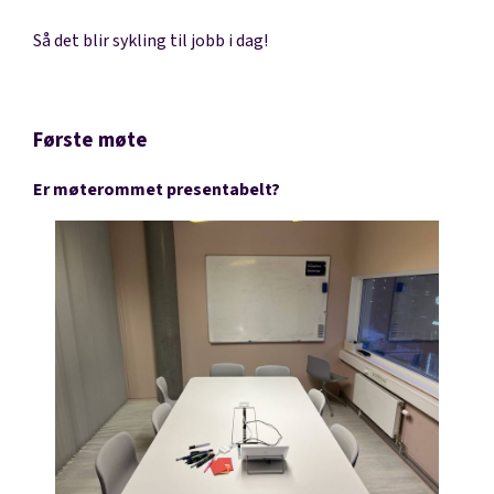
Så det blir sykling til jobb i dag!
Første møte
Er møterommet presentabelt?