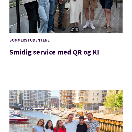
SOMMERSTUDENTENE
Smidig service med QR og KI