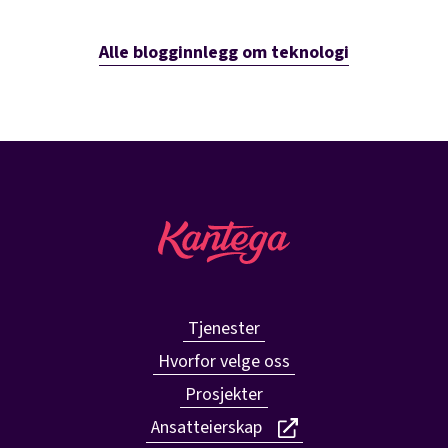
Alle blogginnlegg om teknologi
Tjenester
Hvorfor velge oss
Prosjekter
Ansatteierskap