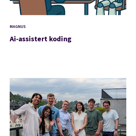
MAGNUS
Ai-assistert koding