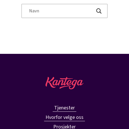
Tjenester
Hvorfor velge oss
Prosjekter