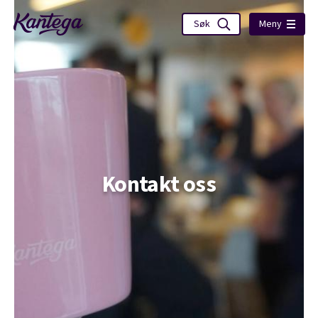
Meny
Kontakt oss