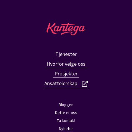
Tjenester
Hvorfor velge oss
Prosjekter
Ansatteierskap
Bloggen
Dette er oss
Ta kontakt
Nyheter