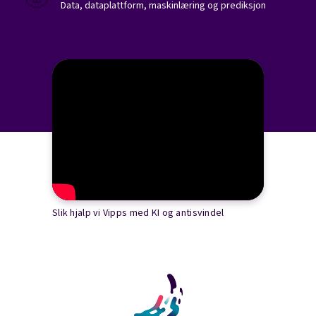
Data, dataplattform, maskinlæring og prediksjon
Slik hjalp vi Vipps med KI og antisvindel