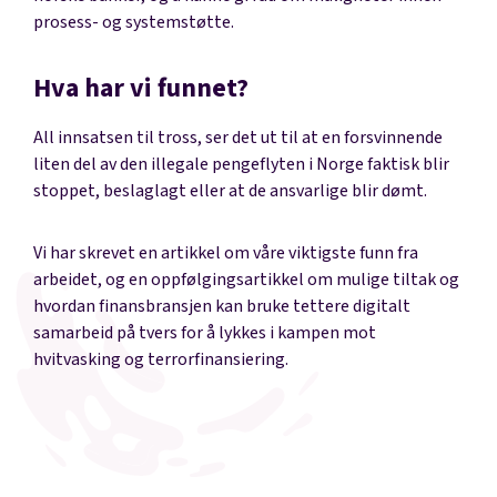
prosess- og systemstøtte.
Hva har vi funnet?
All innsatsen til tross, ser det ut til at en forsvinnende
liten del av den illegale pengeflyten i Norge faktisk blir
stoppet, beslaglagt eller at de ansvarlige blir dømt.
Vi har skrevet en artikkel om
våre viktigste funn
fra
arbeidet, og en oppfølgingsartikkel om
mulige tiltak
og
hvordan finansbransjen kan bruke tettere digitalt
samarbeid på tvers for å lykkes i kampen mot
hvitvasking og terrorfinansiering.