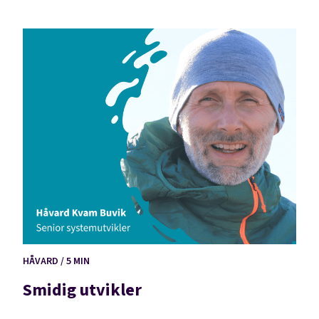
HÅVARD / 5 MIN
Smidig utvikler