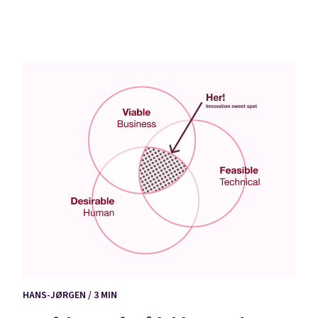
HANS-JØRGEN / 3 MIN