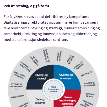
Pek ut retning, og gå først
For å lykkes kreves det at det tilføres ny kompetanse.
Digitaliseringsdirektoratet
oppsummerer kompetansen i
fem hovedtema: Styring og strategi, brukermedvirkning og
samarbeid, utvikling og innovasjon, data og sikkerhet, og
med transformasjonsledelse i sentrum.