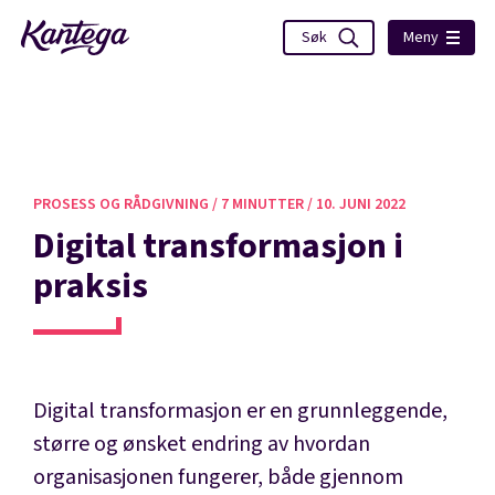
Meny
PROSESS OG RÅDGIVNING /
7 MINUTTER /
10. JUNI 2022
Digital transformasjon i
praksis
Digital transformasjon er en grunnleggende,
større og ønsket endring av hvordan
organisasjonen fungerer, både gjennom