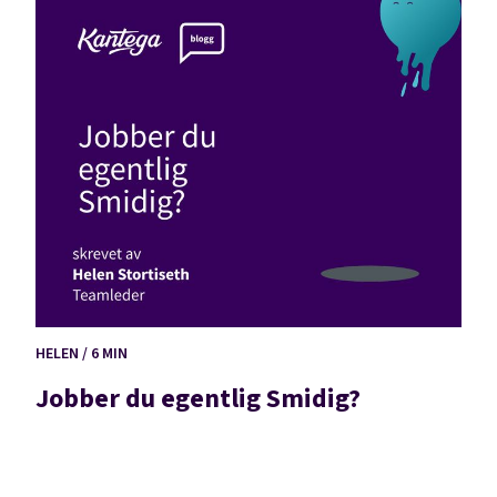
HELEN / 6 MIN
Jobber du egentlig Smidig?