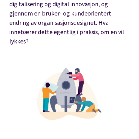
digitalisering og digital innovasjon, og
gjennom en bruker- og kundeorientert
endring av organisasjonsdesignet. Hva
innebærer dette egentlig i praksis, om en vil
lykkes?