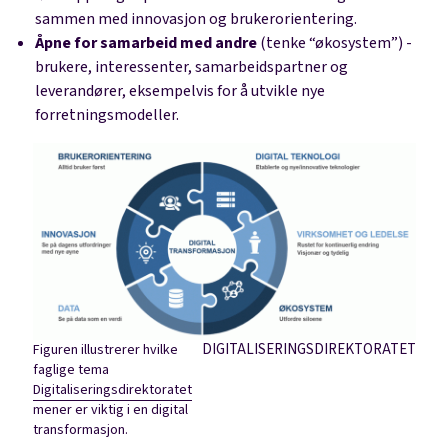
sammen med innovasjon og brukerorientering.
Åpne for samarbeid med andre
(tenke “økosystem”) -
brukere, interessenter, samarbeidspartner og
leverandører, eksempelvis for å utvikle nye
forretningsmodeller.
DIGITALISERINGSDIREKTORATET
Figuren illustrerer hvilke
faglige tema
Digitaliseringsdirektoratet
mener er viktig i en digital
transformasjon.