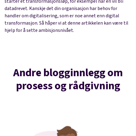
starter et transformasjonsløp, for eksempel når en vil bli
datadrevet. Kanskje det din organisasjon har behov for
handler om
digitalisering, som er noe annet enn digital
transformasjon
. Så håper vi at denne artikkelen kan være til
hjelp for å sette ambisjonsnivået.
Andre blogginnlegg om
prosess og rådgivning