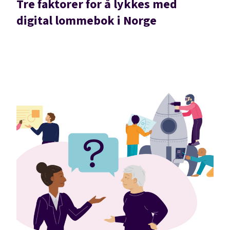
Tre faktorer for å lykkes med
digital lommebok i Norge