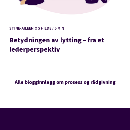
STINE-AILEEN OG HILDE / 5 MIN
Betydningen av lytting – fra et
lederperspektiv
Alle blogginnlegg om prosess og rådgivning