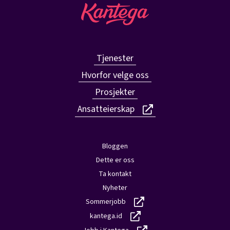
Tjenester
Hvorfor velge oss
Prosjekter
Ansatteierskap
Bloggen
Dette er oss
Ta kontakt
Nyheter
Sommerjobb
kantega.id