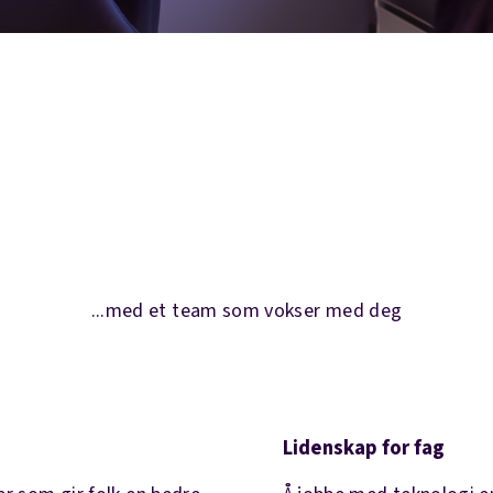
...med et team som vokser med deg
Lidenskap for fag