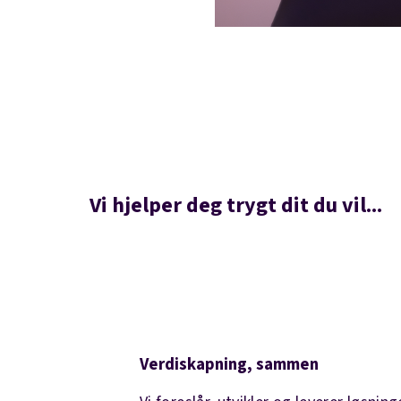
Vi hjelper deg trygt dit du vil...
Verdiskapning, sammen