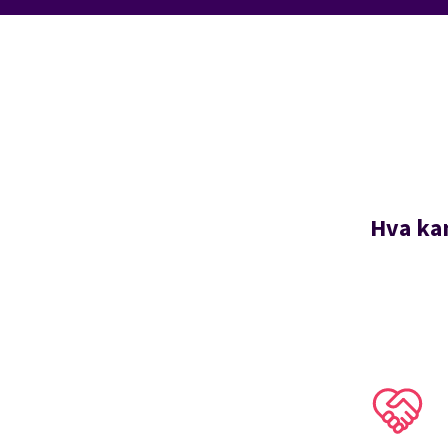
Hva kan