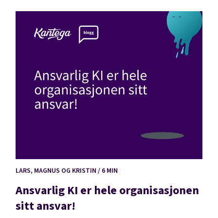
LARS, MAGNUS OG KRISTIN / 6 MIN
Ansvarlig KI er hele organisasjonen
sitt ansvar!