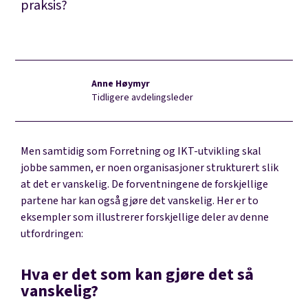
praksis?
Anne Høymyr
Tidligere avdelingsleder
Men samtidig som Forretning og IKT-utvikling skal
jobbe sammen, er noen organisasjoner strukturert slik
at det er vanskelig. De forventningene de forskjellige
partene har kan også gjøre det vanskelig. Her er to
eksempler som illustrerer forskjellige deler av denne
utfordringen:
Hva er det som kan gjøre det så
vanskelig?