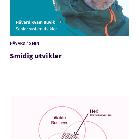
HÅVARD / 5 MIN
Smidig utvikler