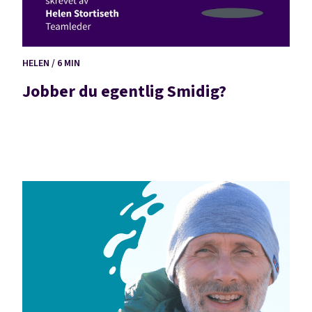
HELEN / 6 MIN
Jobber du egentlig Smidig?