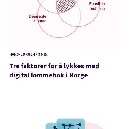
HANS-JØRGEN / 3 MIN
Tre faktorer for å lykkes med
digital lommebok i Norge