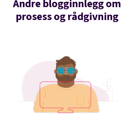
Andre blogginnlegg om
prosess og rådgivning