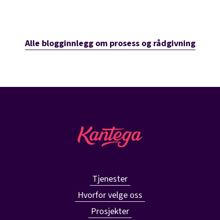
Alle blogginnlegg om prosess og rådgivning
Tjenester
Hvorfor velge oss
Prosjekter