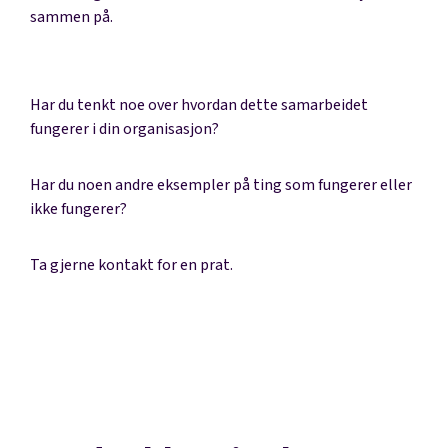
sammen på.
Har du tenkt noe over hvordan dette samarbeidet
fungerer i din organisasjon?
Har du noen andre eksempler på ting som fungerer eller
ikke fungerer?
Ta gjerne kontakt for en prat.