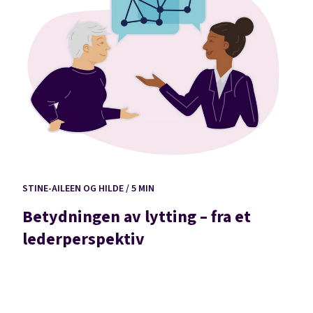
STINE-AILEEN OG HILDE / 5 MIN
Betydningen av lytting – fra et
lederperspektiv