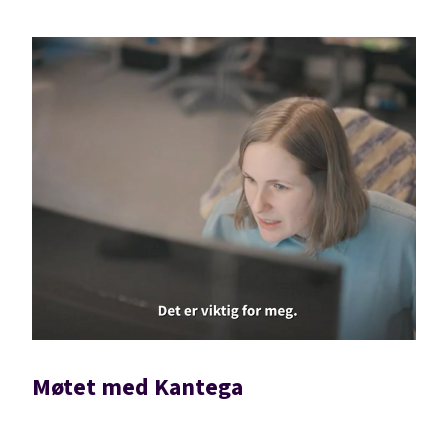
Møtet med Kantega