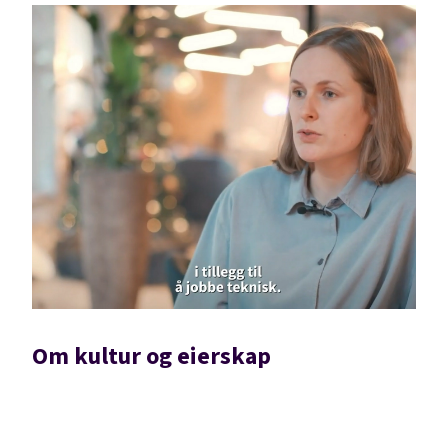
Om kultur og eierskap