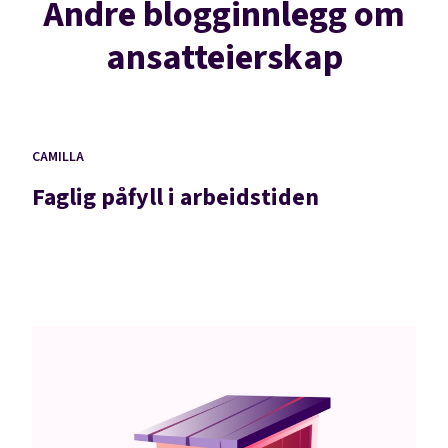
Andre blogginnlegg om
ansatteierskap
CAMILLA
Faglig påfyll i arbeidstiden