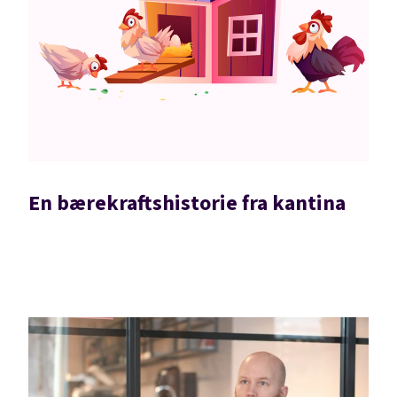
En bærekraftshistorie fra kantina