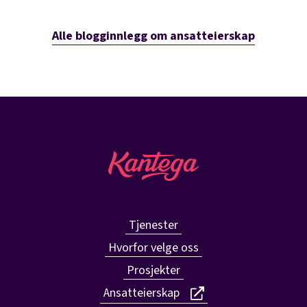
Alle blogginnlegg om ansatteierskap
Tjenester
Hvorfor velge oss
Prosjekter
Ansatteierskap