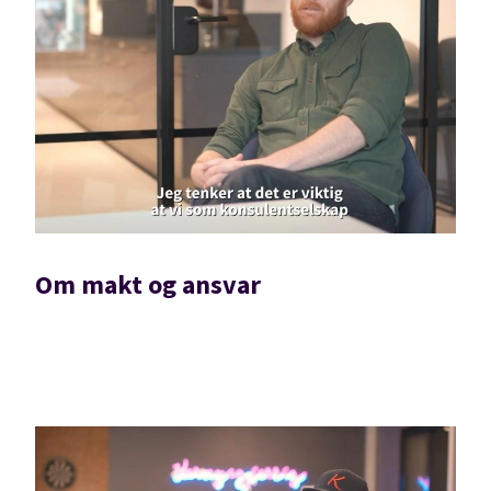
Om makt og ansvar