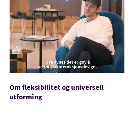
Om fleksibilitet og universell
utforming