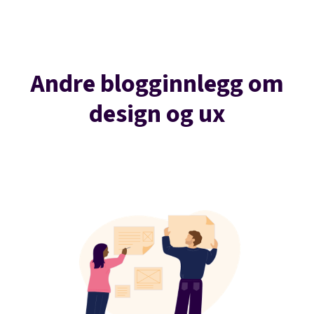
Andre blogginnlegg om
design og ux