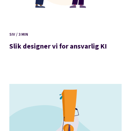
SIV / 3 MIN
Slik designer vi for ansvarlig KI