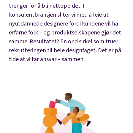
trenger for å bli nettopp det. I
konsulentbransjen sliter vi med å leie ut
nyutdannede designere fordi kundene vil ha
erfarne folk – og produktselskapene gjør det
samme. Resultatet? En ond sirkel som truer
rekrutteringen til hele designfaget. Det er på
tide at vi tar ansvar – sammen.