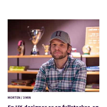
MORTEN / 3 MIN