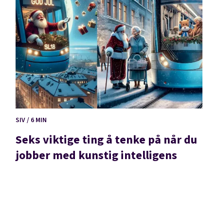
SIV / 6 MIN
Seks viktige ting å tenke på når du
jobber med kunstig intelligens