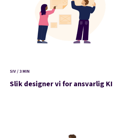
SIV / 3 MIN
Slik designer vi for ansvarlig KI