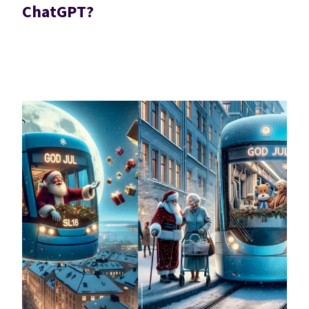
ChatGPT?