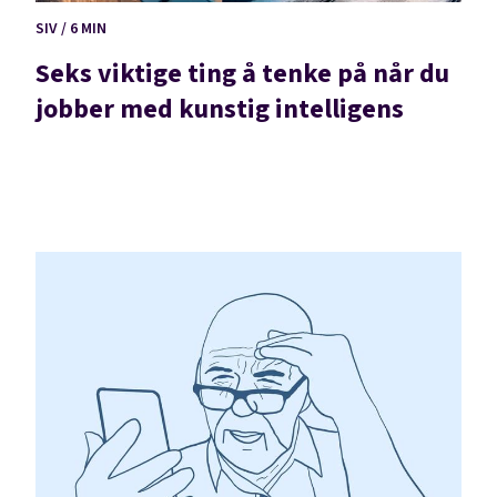
SIV / 6 MIN
Seks viktige ting å tenke på når du
jobber med kunstig intelligens