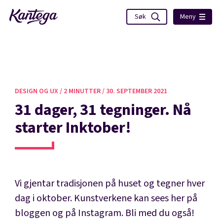
Meny
DESIGN OG UX /
2 MINUTTER /
30. SEPTEMBER 2021
31 dager, 31 tegninger. Nå
starter Inktober!
Vi gjentar tradisjonen på huset og tegner hver
dag i oktober. Kunstverkene kan sees her på
bloggen og på Instagram. Bli med du også!