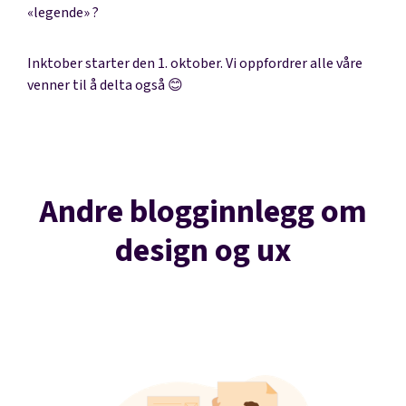
«legende» ?
Inktober starter den 1. oktober. Vi oppfordrer alle våre
venner til å delta også 😊
Andre blogginnlegg om
design og ux