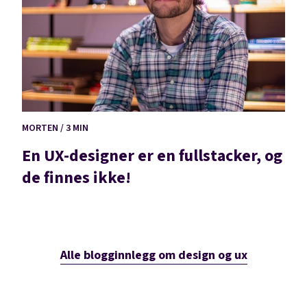
MORTEN / 3 MIN
En UX-designer er en fullstacker, og
de finnes ikke!
Alle blogginnlegg om design og ux