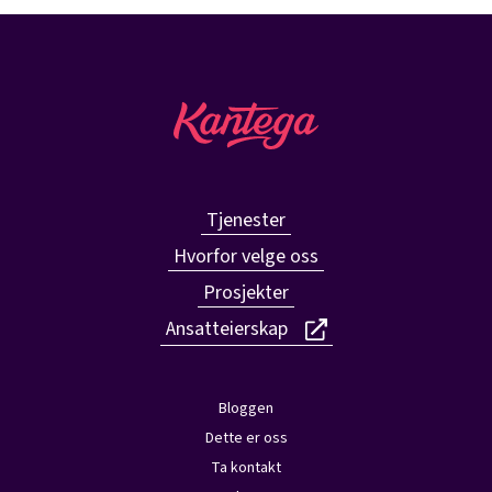
Tjenester
Hvorfor velge oss
Prosjekter
Ansatteierskap
Bloggen
Dette er oss
Ta kontakt