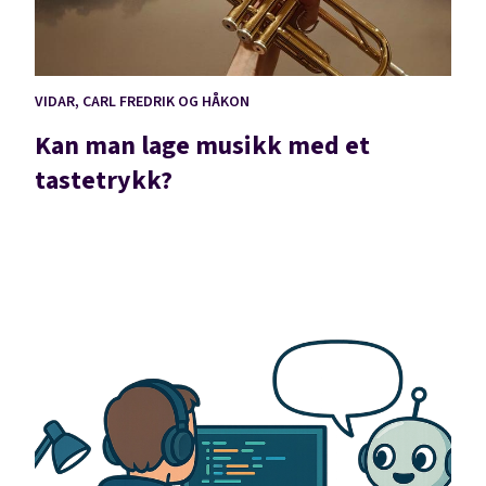
VIDAR, CARL FREDRIK OG HÅKON
Kan man lage musikk med et
tastetrykk?