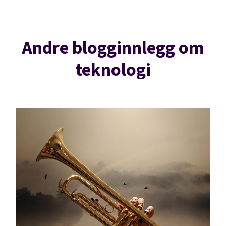
Andre blogginnlegg om
teknologi