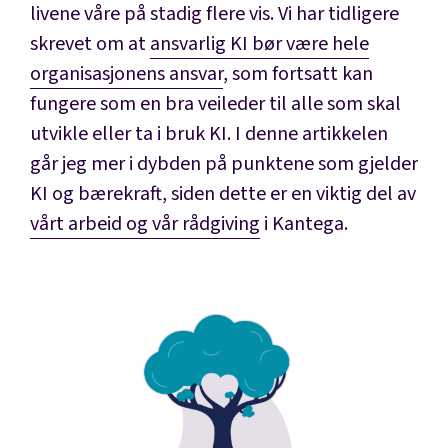
livene våre på stadig flere vis. Vi har tidligere
skrevet om at
ansvarlig KI bør være hele
organisasjonens ansvar
, som fortsatt kan
fungere som en bra veileder til alle som skal
utvikle eller ta i bruk KI. I denne artikkelen
går jeg mer i dybden på punktene som gjelder
KI og bærekraft, siden dette er en viktig del av
vårt arbeid og vår rådgiving
i Kantega.