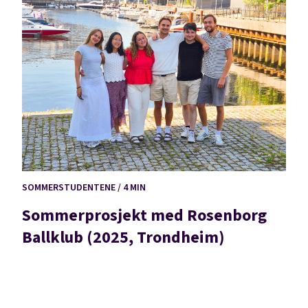
SOMMERSTUDENTENE / 4 MIN
Sommerprosjekt med Rosenborg
Ballklub (2025, Trondheim)