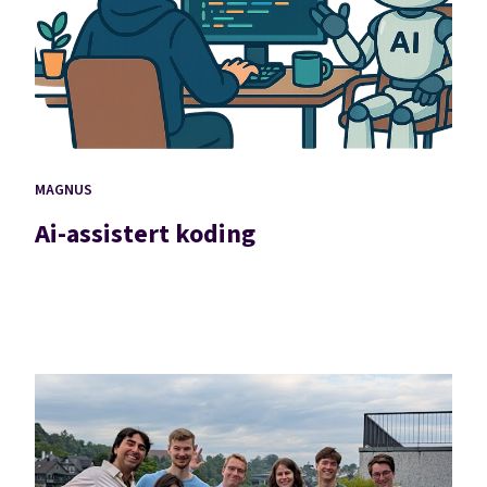
MAGNUS
Ai-assistert koding