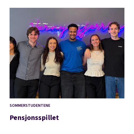
SOMMERSTUDENTENE
Pensjonsspillet