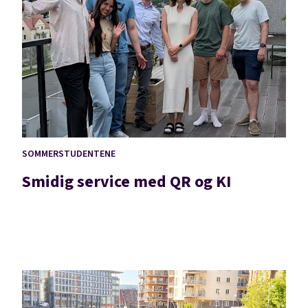
SOMMERSTUDENTENE
Smidig service med QR og KI