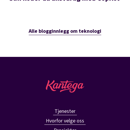
Alle blogginnlegg om teknologi
Tjenester
Hvorfor velge oss